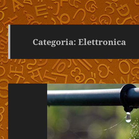
Categoria:
Elettronica