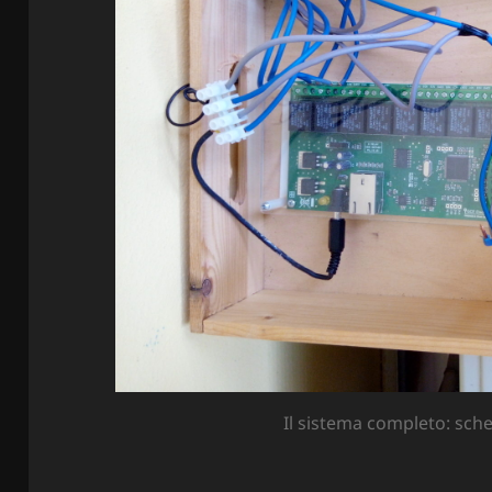
Il sistema completo: sch