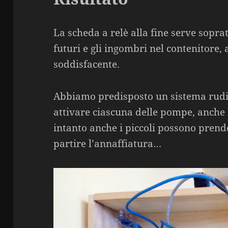
La scheda a relè alla fine serve soprat
futuri e gli ingombri nel contenitore, 
soddisfacente.
Abbiamo predisposto un sistema rudi
attivare ciascuna delle pompe, anche
intanto anche i piccoli possono prende
partire l’annaffiatura…