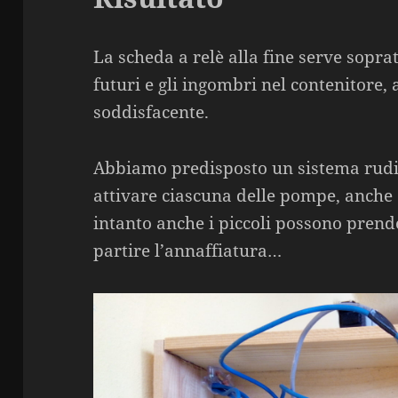
La scheda a relè alla fine serve soprat
futuri e gli ingombri nel contenitore, 
soddisfacente.
Abbiamo predisposto un sistema rudi
attivare ciascuna delle pompe, anche
intanto anche i piccoli possono prende
partire l’annaffiatura…