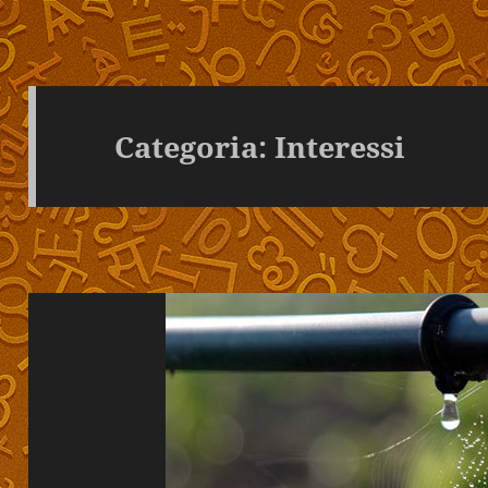
Categoria:
Interessi