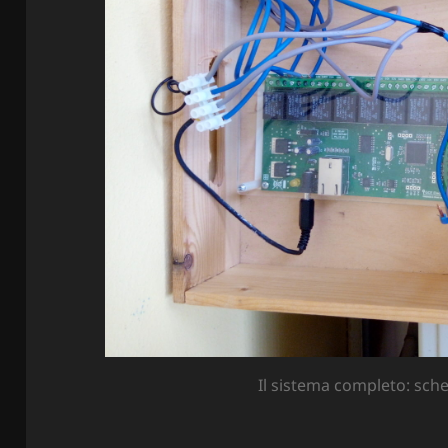
Il sistema completo: sch