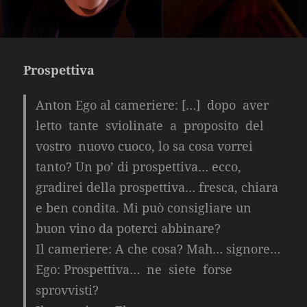
Prospettiva
Anton Ego al cameriere:
[…] dopo aver
letto tante sviolinate a proposito del
vostro nuovo cuoco, lo sa cosa vorrei
tanto? Un po’ di prospettiva… ecco,
gradirei della prospettiva… fresca, chiara
e ben condita. Mi può consigliare un
buon vino da poterci abbinare?
Il cameriere:
A che cosa? Mah… signore…
Ego:
Prospettiva… ne siete forse
sprovvisti?