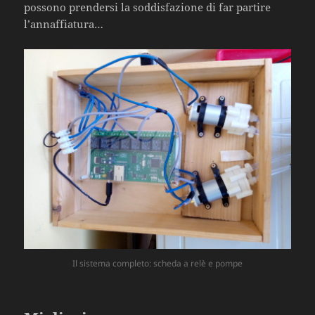
possono prendersi la soddisfazione di far partire
l’annaffiatura…
Il sistema completo: scheda a relè e pompe