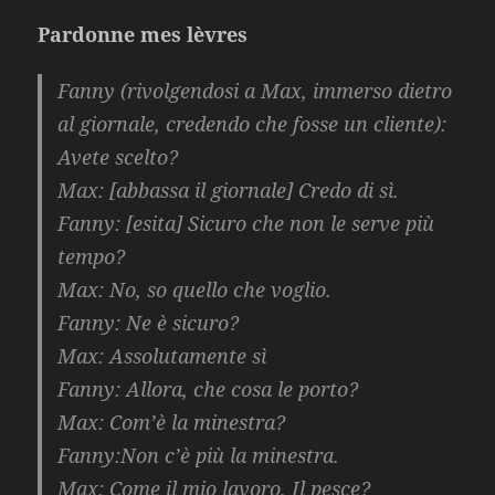
Pardonne mes lèvres
Fanny (rivolgendosi a Max, immerso dietro
al giornale, credendo che fosse un cliente):
Avete scelto?
Max: [abbassa il giornale] Credo di sì.
Fanny: [esita] Sicuro che non le serve più
tempo?
Max: No, so quello che voglio.
Fanny: Ne è sicuro?
Max: Assolutamente sì
Fanny: Allora, che cosa le porto?
Max: Com’è la minestra?
Fanny:Non c’è più la minestra.
Max: Come il mio lavoro. Il pesce?