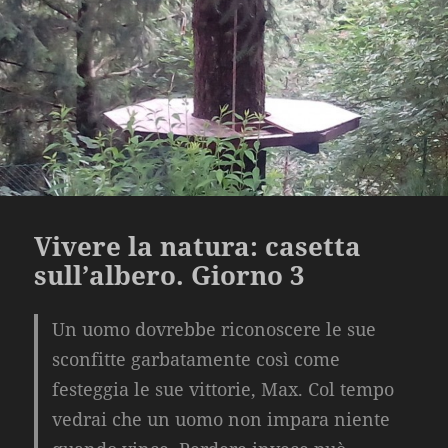
Vivere la natura: casetta
sull’albero. Giorno 3
Un uomo dovrebbe riconoscere le sue
sconfitte garbatamente così come
festeggia le sue vittorie, Max. Col tempo
vedrai che un uomo non impara niente