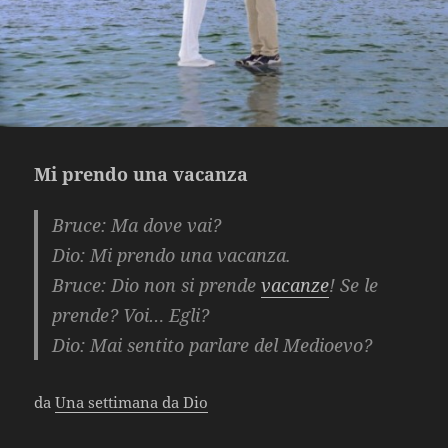
Mi prendo una vacanza
Bruce
: Ma dove vai?
Dio
: Mi prendo una vacanza.
Bruce
: Dio non si prende
vacanze
! Se le
prende? Voi… Egli?
Dio
: Mai sentito parlare del Medioevo?
da
Una settimana da Dio