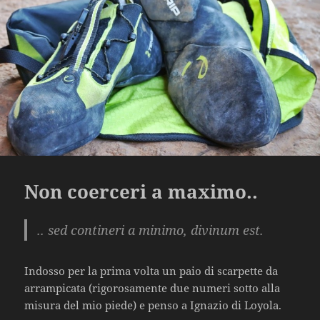
Non coerceri a maximo..
.. sed contineri a minimo, divinum est.
Indosso per la prima volta un paio di scarpette da
arrampicata (rigorosamente due numeri sotto alla
misura del mio piede) e penso a Ignazio di Loyola.