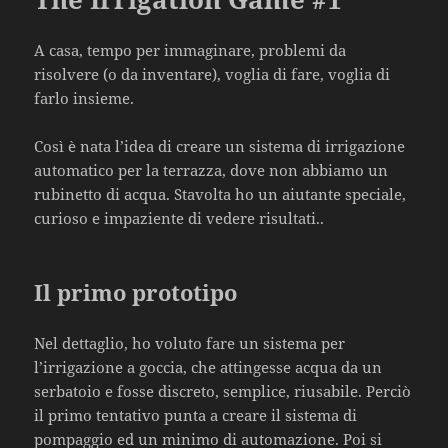
A casa, tempo per immaginare, problemi da
risolvere (o da inventare), voglia di fare, voglia di
farlo insieme.
Così è nata l’idea di creare un sistema di irrigazione
automatico per la terrazza, dove non abbiamo un
rubinetto di acqua. Stavolta ho un aiutante speciale,
curioso e impaziente di vedere risultati..
Il primo prototipo
Nel dettaglio, ho voluto fare un sistema per
l’irrigazione a goccia, che attingesse acqua da un
serbatoio e fosse discreto, semplice, riusabile. Perciò
il primo tentativo punta a creare il sistema di
pompaggio ed un minimo di automazione. Poi si