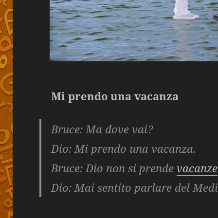
Mi prendo una vacanza
Bruce
: Ma dove vai?
Dio
: Mi prendo una vacanza.
Bruce
: Dio non si prende
vacanze
Dio
: Mai sentito parlare del Med