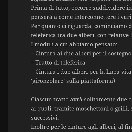
Prima di tutto, occorre suddividere in
penserà a come interconnettere i vari
Per quanto ci riguarda, cominciamo d
teleferica tra due alberi, con relative l
I moduli a cui abbiamo pensato:
– Cintura ai due alberi per il sostegno 
– Tratto di teleferica
– Cintura i due alberi per la linea vita
‘gironzolare’ sulla piattaforma)
Ciascun tratto avrà solitamente due o
ai quali, tramite moschettoni o grilli, 
successivi.
Inoltre per le cinture agli alberi, al fi