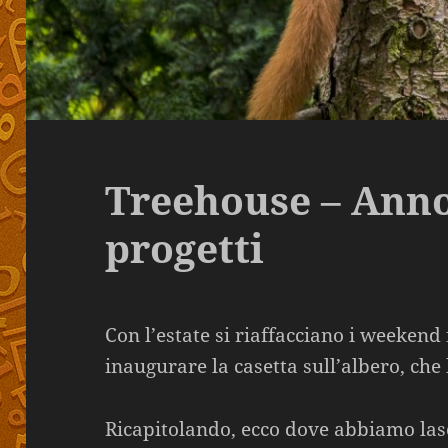
Treehouse – Anno
progetti
Con l’estate si riaffacciano i weekend 
inaugurare la casetta sull’albero, che
Ricapitolando, ecco dove abbiamo lasc