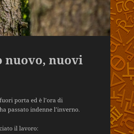
 nuovo, nuovi
fuori porta ed è l’ora di
 ha passato indenne l’inverno.
iato il lavoro: