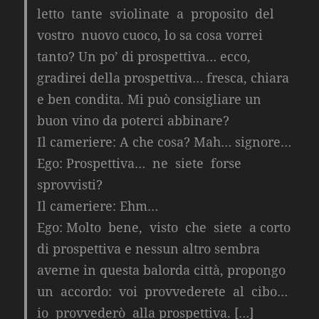
letto tante sviolinate a proposito del
vostro nuovo cuoco, lo sa cosa vorrei
tanto? Un po’ di prospettiva… ecco,
gradirei della prospettiva… fresca, chiara
e ben condita. Mi può consigliare un
buon vino da poterci abbinare?
Il cameriere:
A che cosa? Mah… signore…
Ego:
Prospettiva… ne siete forse
sprovvisti?
Il cameriere:
Ehm…
Ego:
Molto bene, visto che siete a corto
di prospettiva e nessun altro sembra
averne in questa balorda città, propongo
un accordo: voi provvederete al cibo…
io provvederò alla prospettiva. […]