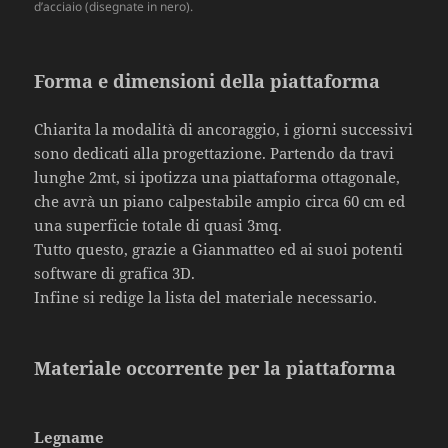
d’acciaio (disegnate in nero).
Forma e dimensioni della piattaforma
Chiarita la modalità di ancoraggio, i giorni successivi
sono dedicati alla progettazione. Partendo da travi
lunghe 2mt, si ipotizza una piattaforma ottagonale,
che avrà un piano calpestabile ampio circa 60 cm ed
una superficie totale di quasi 3mq.
Tutto questo, grazie a Gianmatteo ed ai suoi potenti
software di grafica 3D.
Infine si redige la lista del materiale necessario.
Materiale occorrente per la piattaforma
Legname