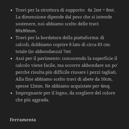
Travi per la struttura di supporto: 4x 2mt = 8mt.
La dimensione dipende dal peso che si intende
sostenere, noi abbiamo scelto delle travi
80x80mm.
Travi per la bordatura della piattaforma: di
calcoli, dobbiamo coprire 8 lato di circa 83 cm:
totale (in abbondanza) 7mt
Assi per il pavimento: conoscendo la superficie il
calcolo viene facile, ma occorre abbondare un po’
perché risulta più difficile riusare i pezzi tagliati.
Alla fine abbiamo scelto travi di abete da 10cm,
spesse 12mm. Ne abbiamo acquistate per 4mq.
Impregnante per il legno, da scegliere del colore
che più aggrada.
Ferramenta