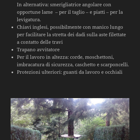
In alternativa: smerigliatrice angolare con
opportune lame – per il taglio – e piatti – per la
levigatura.
Chiavi inglesi, possibilmente con manico lungo
per facilitare la stretta dei dadi sulla aste filettate
a contatto delle travi
Trapano avvitatore
Per il lavoro in altezza: corde, moschettoni,
imbracatura di sicurezza, caschetto e scarponcelli.
Protezioni ulteriori: guanti da lavoro e occhiali