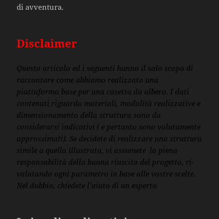
di avventura.
Disclaimer
Questo articolo ed i seguenti hanno il solo scopo di
raccontare come abbiamo realizzato una
piattaforma base per una casetta da albero. I dati
contenuti riguardo materiali, modalità realizzative e
dimensionamento della struttura sono da
considerarsi indicativi ( e pertanto sono volutamente
approssimati). Se decidete di realizzare una struttura
simile a quella illustrata, vi assumete la piena
responsabilità della buona riuscita del progetto, ri-
valutando ogni parametro in base alle vostre scelte.
Nel dubbio, chiedete l’aiuto di un esperto.