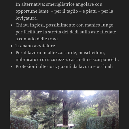
In alternativa: smerigliatrice angolare con
opportune lame – per il taglio – e piatti – per la
levigatura.
Chiavi inglesi, possibilmente con manico lungo
per facilitare la stretta dei dadi sulla aste filettate
a contatto delle travi
Trapano avvitatore
Per il lavoro in altezza: corde, moschettoni,
imbracatura di sicurezza, caschetto e scarponcelli.
Protezioni ulteriori: guanti da lavoro e occhiali