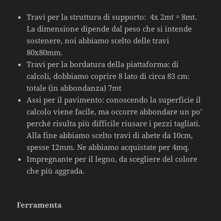
Travi per la struttura di supporto: 4x 2mt = 8mt.
La dimensione dipende dal peso che si intende
sostenere, noi abbiamo scelto delle travi
80x80mm.
Travi per la bordatura della piattaforma: di
calcoli, dobbiamo coprire 8 lato di circa 83 cm:
totale (in abbondanza) 7mt
Assi per il pavimento: conoscendo la superficie il
calcolo viene facile, ma occorre abbondare un po’
perché risulta più difficile riusare i pezzi tagliati.
Alla fine abbiamo scelto travi di abete da 10cm,
spesse 12mm. Ne abbiamo acquistate per 4mq.
Impregnante per il legno, da scegliere del colore
che più aggrada.
Ferramenta