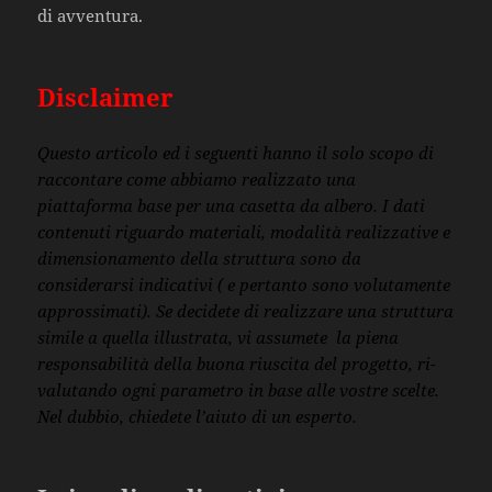
di avventura.
Disclaimer
Questo articolo ed i seguenti hanno il solo scopo di
raccontare come abbiamo realizzato una
piattaforma base per una casetta da albero. I dati
contenuti riguardo materiali, modalità realizzative e
dimensionamento della struttura sono da
considerarsi indicativi ( e pertanto sono volutamente
approssimati). Se decidete di realizzare una struttura
simile a quella illustrata, vi assumete la piena
responsabilità della buona riuscita del progetto, ri-
valutando ogni parametro in base alle vostre scelte.
Nel dubbio, chiedete l’aiuto di un esperto.