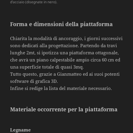
d’acciaio (disegnate in nero).
Forma e dimensioni della piattaforma
Chiarita la modalità di ancoraggio, i giorni successivi
sono dedicati alla progettazione. Partendo da travi
lunghe 2mt, si ipotizza una piattaforma ottagonale,
che avrà un piano calpestabile ampio circa 60 cm ed
una superficie totale di quasi 3mq.
Tutto questo, grazie a Gianmatteo ed ai suoi potenti
software di grafica 3D.
Infine si redige la lista del materiale necessario.
Materiale occorrente per la piattaforma
Legname